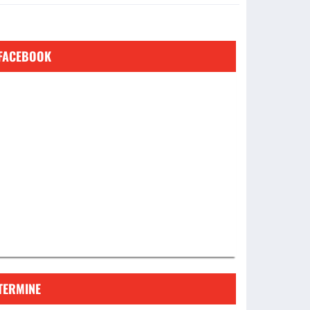
FACEBOOK
TERMINE