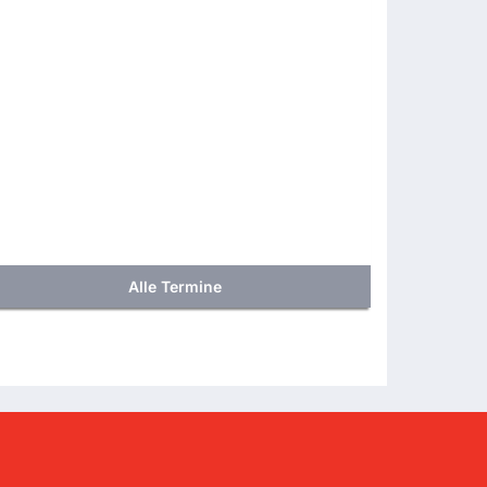
Alle Termine