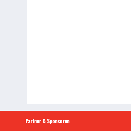
Partner & Sponsoren