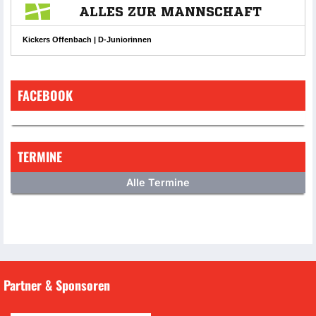
FACEBOOK
TERMINE
Alle Termine
Partner & Sponsoren