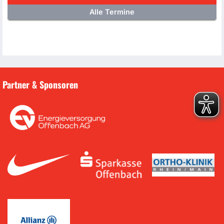
Alle Termine
Partner & Sponsoren