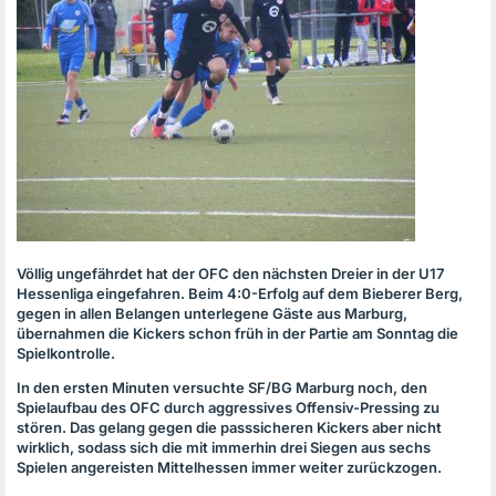
Völlig ungefährdet hat der
OFC
den nächsten Dreier in der U17
Hessenliga eingefahren. Beim 4:0-Erfolg auf dem Bieberer Berg,
gegen in allen Belangen unterlegene Gäste aus Marburg,
übernahmen die Kickers schon früh in der Partie am Sonntag die
Spielkontrolle.
In den ersten Minuten versuchte SF/BG Marburg noch, den
Spielaufbau des
OFC
durch aggressives Offensiv-Pressing zu
stören. Das gelang gegen die passsicheren Kickers aber nicht
wirklich, sodass sich die mit immerhin drei Siegen aus sechs
Spielen angereisten Mittelhessen immer weiter zurückzogen.