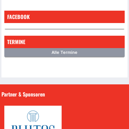
FACEBOOK
TERMINE
Alle Termine
Partner & Sponsoren