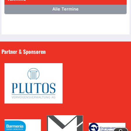
Alle Termine
Partner & Sponsoren