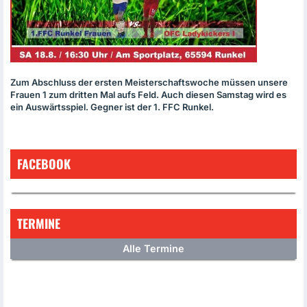
Zum Abschluss der ersten Meisterschaftswoche müssen unsere
Frauen 1 zum dritten Mal aufs Feld. Auch diesen Samstag wird es
ein Auswärtsspiel. Gegner ist der 1.
FFC
Runkel.
FACEBOOK
TERMINE
Alle Termine