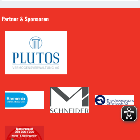
Partner & Sponsoren