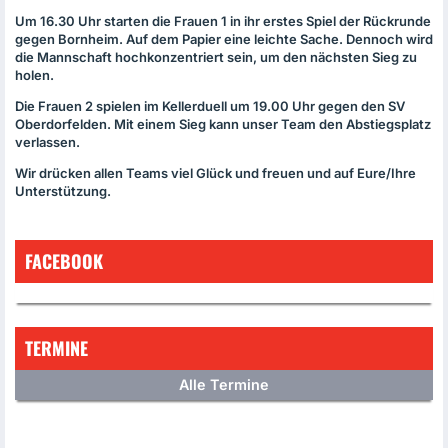
Um 16.30 Uhr starten die Frauen 1 in ihr erstes Spiel der Rückrunde
gegen Bornheim. Auf dem Papier eine leichte Sache. Dennoch wird
die Mannschaft hochkonzentriert sein, um den nächsten Sieg zu
holen.
Die Frauen 2 spielen im Kellerduell um 19.00 Uhr gegen den SV
Oberdorfelden. Mit einem Sieg kann unser Team den Abstiegsplatz
verlassen.
Wir drücken allen Teams viel Glück und freuen und auf Eure/Ihre
Unterstützung.
FACEBOOK
TERMINE
Alle Termine