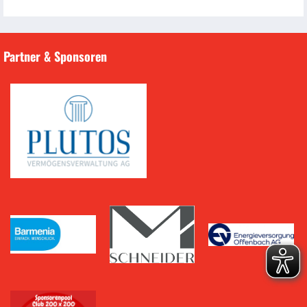
Partner & Sponsoren