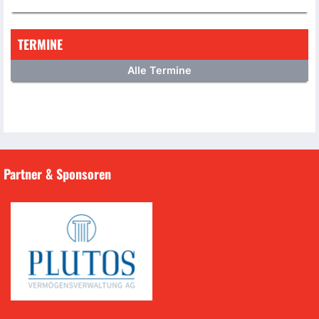
TERMINE
Alle Termine
Partner & Sponsoren