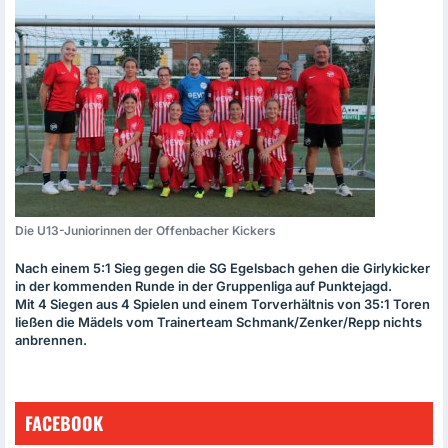
Die U13-Juniorinnen der Offenbacher Kickers
Nach einem 5:1 Sieg gegen die SG Egelsbach gehen die Girlykicker
in der kommenden Runde in der Gruppenliga auf Punktejagd.
Mit 4 Siegen aus 4 Spielen und einem Torverhältnis von 35:1 Toren
ließen die Mädels vom Trainerteam Schmank/Zenker/Repp nichts
anbrennen.
FACEBOOK