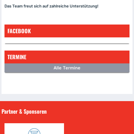
Das Team freut sich auf zahlreiche Unterstützung!
FACEBOOK
TERMINE
Alle Termine
Partner & Sponsoren