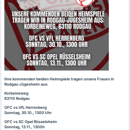
Ihre kommenden beiden Heimspiele tragen unsere Frauen in
Rodgau-Jügesheim aus:
Korbeineweg
63110 Rodgau
OFC
vs VfL Herrenberg
Sonntag, 30.10., 1300 Uhr
OFC
vs SC Opel Rüsselsheim
Sonntag, 13.11., 1300h