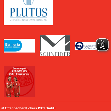
© Offenbacher Kickers 1901 GmbH