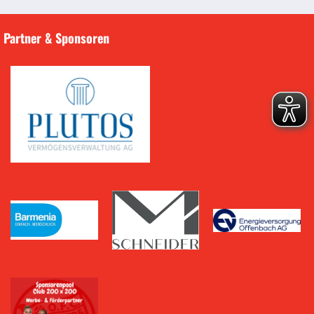
Partner & Sponsoren