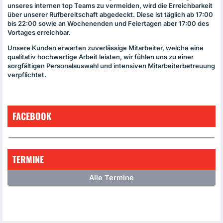
unseres internen top Teams zu vermeiden, wird die Erreichbarkeit
über unserer Rufbereitschaft abgedeckt. Diese ist täglich ab 17:00
bis 22:00 sowie an Wochenenden und Feiertagen aber 17:00 des
Vortages erreichbar.
Unsere Kunden erwarten zuverlässige Mitarbeiter, welche eine
qualitativ hochwertige Arbeit leisten, wir fühlen uns zu einer
sorgfältigen Personalauswahl und intensiven Mitarbeiterbetreuung
verpflichtet.
FACEBOOK
TERMINE
Alle Termine