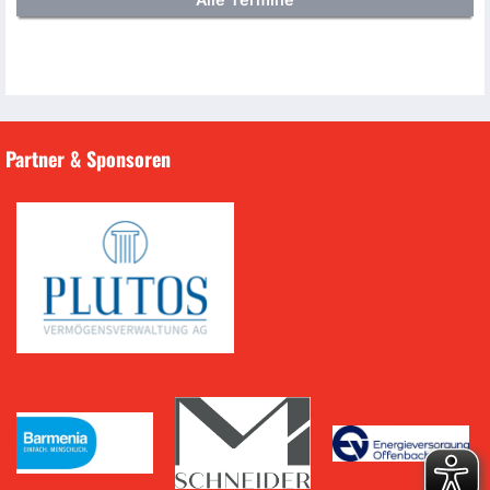
Partner & Sponsoren