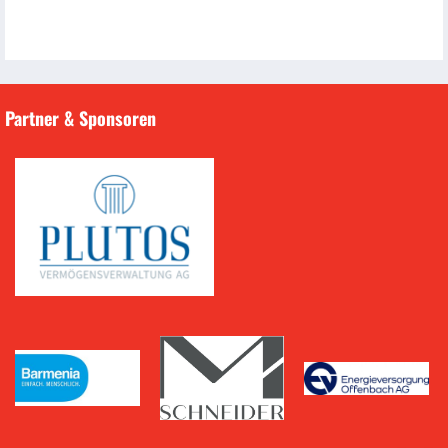
Partner & Sponsoren