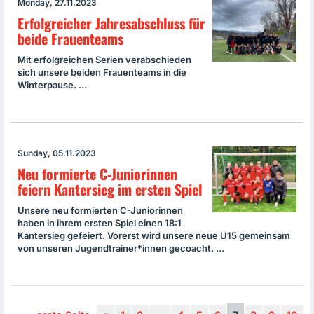
Monday, 27.11.2023
Erfolgreicher Jahresabschluss für
beide Frauenteams
Mit erfolgreichen Serien verabschieden
sich unsere beiden Frauenteams in die
Winterpause. …
Sunday, 05.11.2023
Neu formierte C-Juniorinnen
feiern Kantersieg im ersten Spiel
Unsere neu formierten C-Juniorinnen
haben in ihrem ersten Spiel einen 18:1
Kantersieg gefeiert. Vorerst wird unsere neue U15 gemeinsam
von unseren Jugendtrainer*innen gecoacht. …