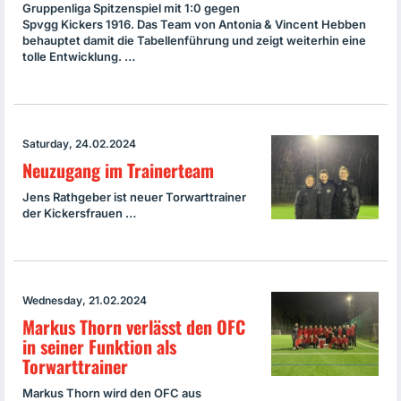
Gruppenliga Spitzenspiel mit 1:0 gegen
Spvgg Kickers 1916. Das Team von Antonia & Vincent Hebben
behauptet damit die Tabellenführung und zeigt weiterhin eine
tolle Entwicklung. …
Saturday, 24.02.2024
Neuzugang im Trainerteam
Jens Rathgeber ist neuer Torwarttrainer
der Kickersfrauen …
Wednesday, 21.02.2024
Markus Thorn verlässt den OFC
in seiner Funktion als
Torwarttrainer
Markus Thorn wird den OFC aus