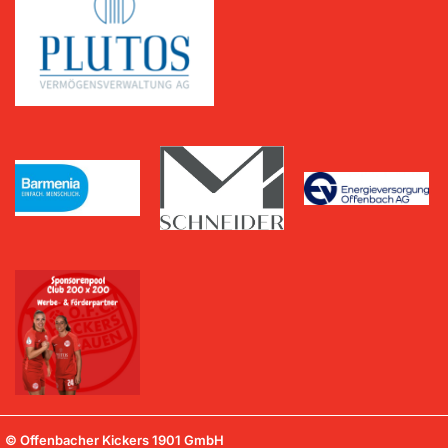
© Offenbacher Kickers 1901 GmbH