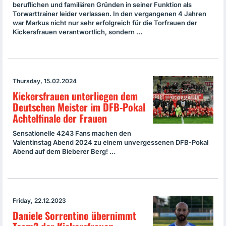
beruflichen und familiären Gründen in seiner Funktion als
Torwarttrainer leider verlassen. In den vergangenen 4 Jahren
war Markus nicht nur sehr erfolgreich für die Torfrauen der
Kickersfrauen verantwortlich, sondern …
Thursday, 15.02.2024
Kickersfrauen unterliegen dem
Deutschen Meister im DFB-Pokal
Achtelfinale der Frauen
Sensationelle 4243 Fans machen den
Valentinstag Abend 2024 zu einem unvergessenen DFB-Pokal
Abend auf dem Bieberer Berg! …
Friday, 22.12.2023
Daniele Sorrentino übernimmt